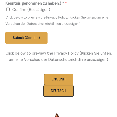
Kenntnis genommen zu haben.) *
*
Confirm (Bestätigen)
Click below to preview the Privacy Policy. (Klicken Sie unten, um eine
Vorschau der Datenschutzrichtlinien anzuzeigen.)
Submit (Senden)
Click below to preview the Privacy Policy (Klicken Sie unten,
um eine Vorschau der Datenschutzrichtlinie anzuzeigen)
ENGLISH
DEUTSCH