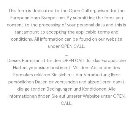
This form is dedicated to the Open Call organised for the
European Harp Symposium. By submitting the form, you
consent to the processing of your personal data and this is
tantamount to accepting the applicable terms and
conditions. All information can be found on our website
under OPEN CALL.
_
Dieses Formular ist für den OPEN CALL für das Europäische
Harfensymposium bestimmt. Mit dem Absenden des
Formulars erklären Sie sich mit der Verarbeitung Ihrer
persönlichen Daten einverstanden und akzeptieren damit
die geltenden Bedingungen und Konditionen. Alle
Informationen finden Sie auf unserer Website unter OPEN
CALL.