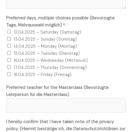
Preferred days, multiple choices possible (Bevorzugte
Tage, Mehrauswahl möglich)
*
12.04.2025 – Saturday (Samstag)
13.04.2025 – Sunday (Sonntag)
14.04.2025 – Monday (Montag)
15.04.2025 – Tuesday (Dienstag)
16.04.2025 – Wednesday (Mittwoch)
17.04.2025 – Thursday (Donnerstag)
18.04.2025 – Friday (Freitag)
Preferred teacher for the Masterclass (Bevorzugte
Lehrperson für die Masterclass)
I hereby confirm that I have taken note of the privacy
policy. (Hiermit bestätige ich, die Datenschutzrichtlinien zur